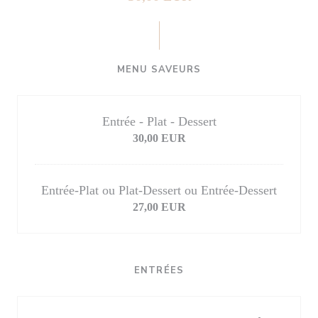
MENU SAVEURS
Entrée - Plat - Dessert
30,00 EUR
Entrée-Plat ou Plat-Dessert ou Entrée-Dessert
27,00 EUR
ENTRÉES