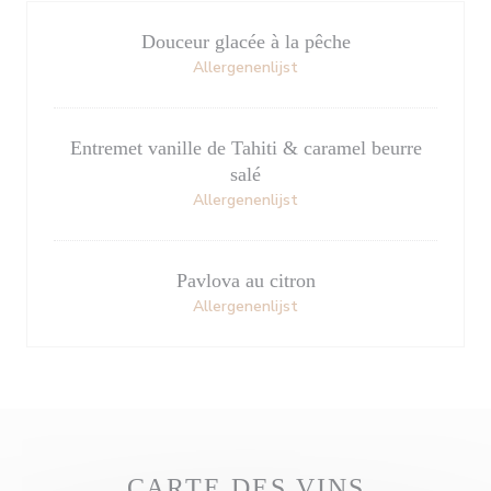
Douceur glacée à la pêche
Allergenenlijst
Entremet vanille de Tahiti & caramel beurre
salé
Allergenenlijst
Pavlova au citron
Allergenenlijst
CARTE DES VINS