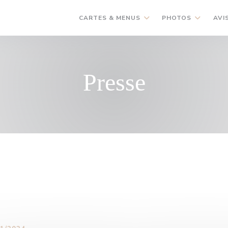
CARTES & MENUS
PHOTOS
AVI
Presse