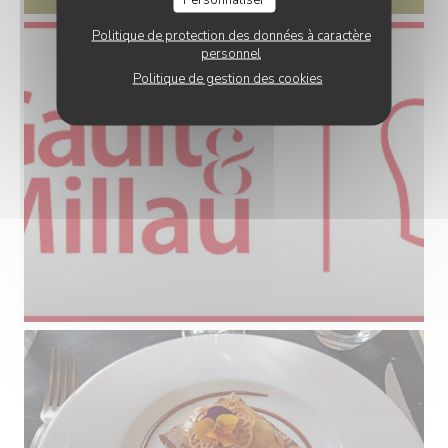
Politique de protection des données à caractère
personnel
Politique de gestion des cookies