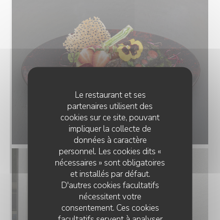
Le restaurant et ses
partenaires utilisent des
cookies sur ce site, pouvant
impliquer la collecte de
données à caractère
personnel. Les cookies dits «
nécessaires » sont obligatoires
et installés par défaut.
D'autres cookies facultatifs
nécessitent votre
consentement. Ces cookies
facultatifs servent à analyser