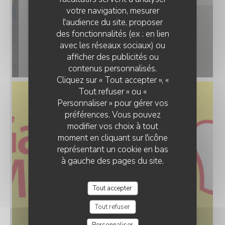
votre navigation, mesurer
l'audience du site, proposer
des fonctionnalités (ex : en lien
avec les réseaux sociaux) ou
afficher des publicités ou
contenus personnalisés.
Cliquez sur « Tout accepter », «
Tout refuser » ou «
Personnaliser » pour gérer vos
préférences. Vous pouvez
modifier vos choix à tout
moment en cliquant sur l'icône
représentant un cookie en bas
à gauche des pages du site.
Tout accepter
Tout refuser
Personnaliser