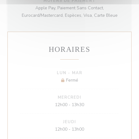
MOYENS DE PAIEMENT
Apple Pay, Paiement Sans Contact,
Eurocard/Mastercard, Espèces, Visa, Carte Bleue
HORAIRES
LUN
-
MAR
Fermé
MERCREDI
12h00 - 13h30
JEUDI
12h00 - 13h00